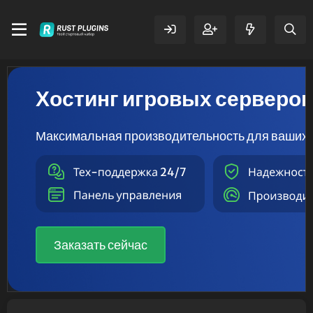
Хостинг игровых серверо
Максимальная производительность для ваших 
Заказать сейчас