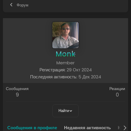
Форум
Monk
Member
Регистрация
29 Окт 2024
Последняя активность
5 Дек 2024
Сообщения
Реакции
9
0
Найти
Сообщения в профиле
Недавняя активность
Конте