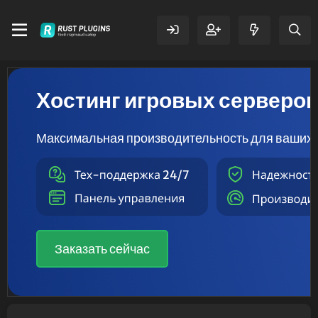
Хостинг игровых серверо
Максимальная производительность для ваших 
Заказать сейчас