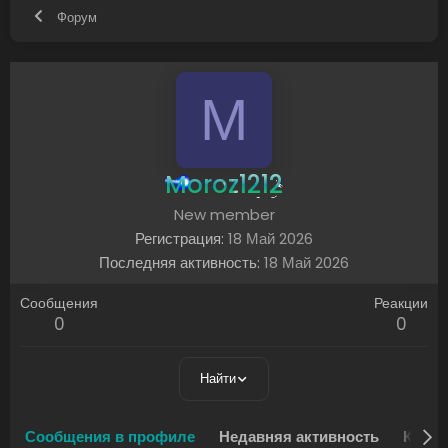
Форум
M
Moroz1212
New member
Регистрация
18 Май 2026
Последняя активность
18 Май 2026
Сообщения
Реакции
0
0
Найти
Сообщения в профиле
Недавняя активность
Конте