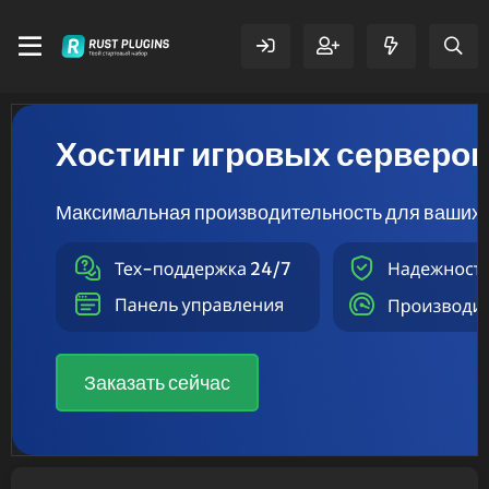
Хостинг игровых серверо
Максимальная производительность для ваших 
Заказать сейчас