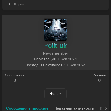
Форум
Politruk
New member
Регистрация
7 Фев 2024
Последняя активность
7 Фев 2024
Сообщения
Реакции
0
0
Найти
Сообщения в профиле
Недавняя активность
Конте