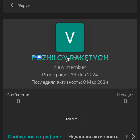
Форум
POZHILOY RAKETYCH
New member
Регистрация
26 Янв 2024
Последняя активность
8 Мар 2024
Сообщения
Реакции
0
0
Найти
Сообщения в профиле
Недавняя активность
Конте