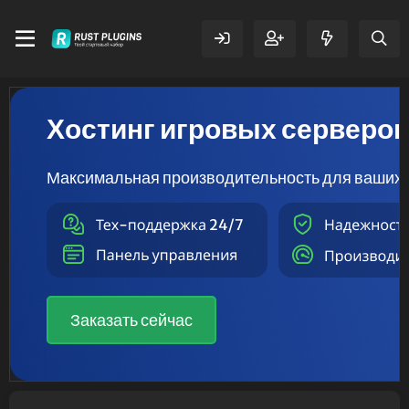
Хостинг игровых серверо
Максимальная производительность для ваших 
Заказать сейчас