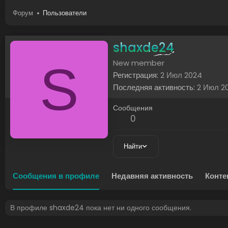
Форум
Пользователи
shaxde24
S
New member
Регистрация
2 Июл 2024
Последняя активность
2 Июл 2
Сообщения
0
Найти
Сообщения в профиле
Недавняя активность
Конте
В профиле shaxde24 пока нет ни одного сообщения.