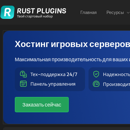
Главная
Ресурсы
Хостинг игровых серверо
Максимальная производительность для ваших 
Заказать сейчас