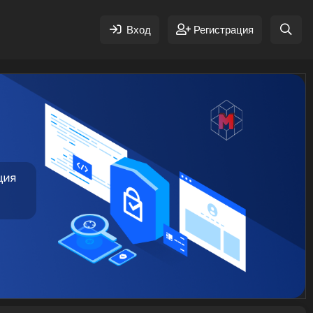
Вход
Регистрация