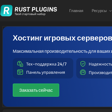
Главная
Ресурсы
Хостинг игровых серверо
Максимальная производительность для ваших 
Заказать сейчас