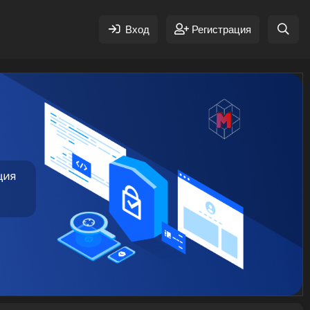
Вход
Регистрация