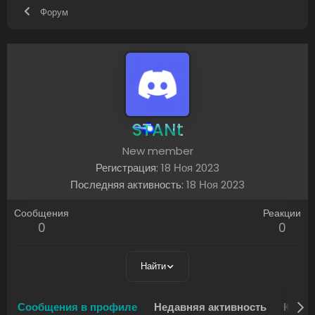
Форум
STANt
New member
Регистрация
18 Ноя 2023
Последняя активность
18 Ноя 2023
Сообщения
Реакции
0
0
Найти
Сообщения в профиле
Недавняя активность
Конте