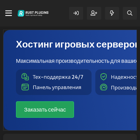
Хостинг игровых серверо
Максимальная производительность для ваших 
Заказать сейчас