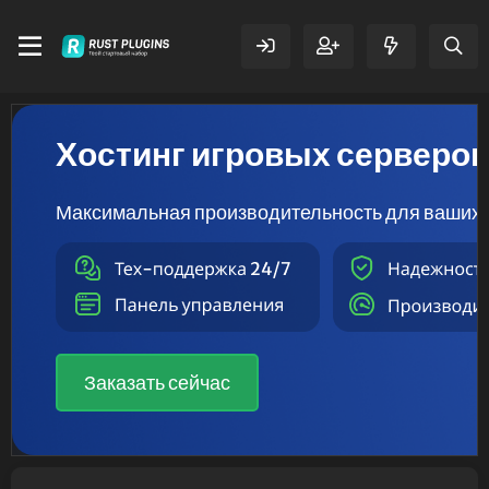
Хостинг игровых серверо
Максимальная производительность для ваших 
Заказать сейчас