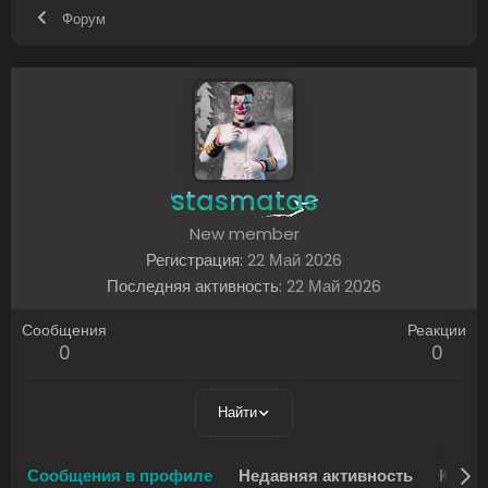
Форум
stasmatas
New member
Регистрация
22 Май 2026
Последняя активность
22 Май 2026
Сообщения
Реакции
0
0
Найти
Сообщения в профиле
Недавняя активность
Конте