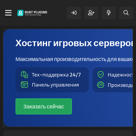
Хостинг игровых серверо
Максимальная производительность для ваших 
Заказать сейчас