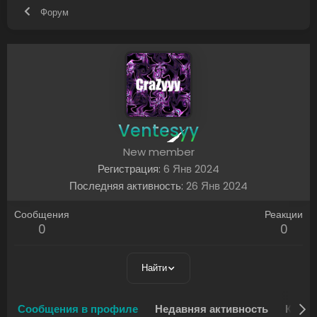
Форум
Ventesyy
New member
Регистрация
6 Янв 2024
Последняя активность
26 Янв 2024
Сообщения
Реакции
0
0
Найти
Сообщения в профиле
Недавняя активность
Конте