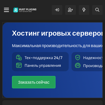
Хостинг игровых серверо
Максимальная производительность для ваших 
Заказать сейчас