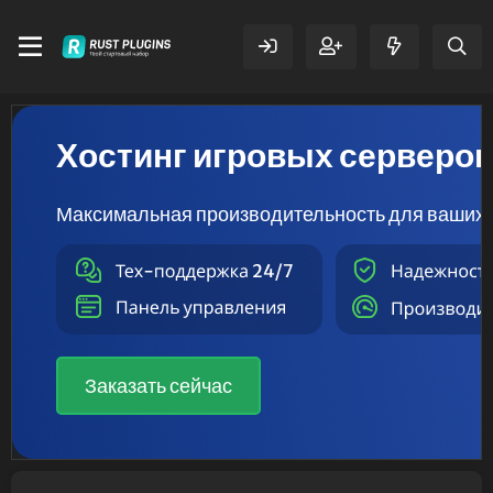
Хостинг игровых серверо
Максимальная производительность для ваших 
Заказать сейчас