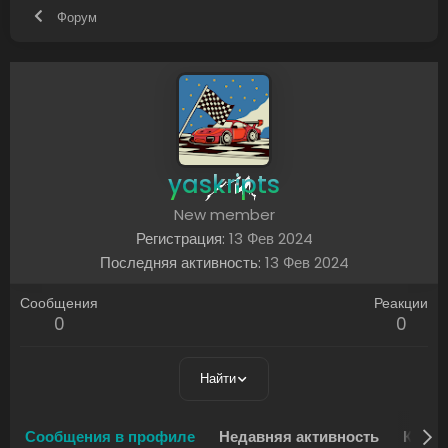
Форум
yaskripts
New member
Регистрация
13 Фев 2024
Последняя активность
13 Фев 2024
Сообщения
Реакции
0
0
Найти
Сообщения в профиле
Недавняя активность
Конте