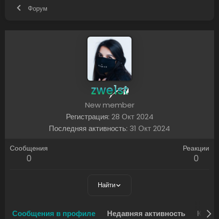
Форум
zwe1st
New member
Регистрация
28 Окт 2024
Последняя активность
31 Окт 2024
Сообщения
Реакции
0
0
Найти
Сообщения в профиле
Недавняя активность
Конте