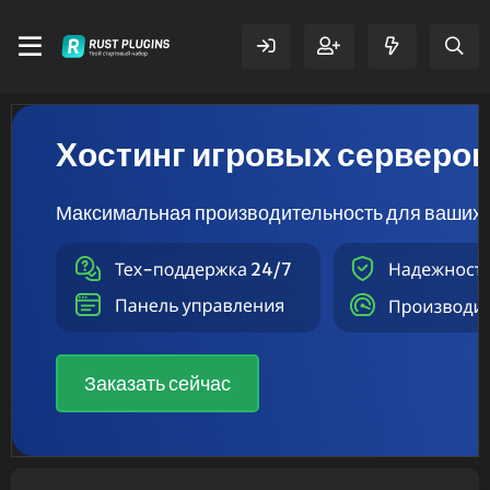
Хостинг игровых серверо
Максимальная производительность для ваших 
Заказать сейчас