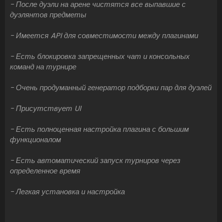
- После дуэли на арене чистятся все выпавшие с
дуэлянтов предметы
- Имеется API для совместимости между плагинами
- Есть блокировка запрещенных чат и консольных
команд на турнире
- Очень продуманный генератор подборки пар для дуэлей
- Присутствует UI
- Есть полноценная настройка плагина с большим
функционалом
- Есть автоматический запуск турниров через
определенное время
- Легкая установка и настройка