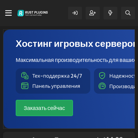
Хостинг игровых серверо
Максимальная производительность для ваших 
Заказать сейчас