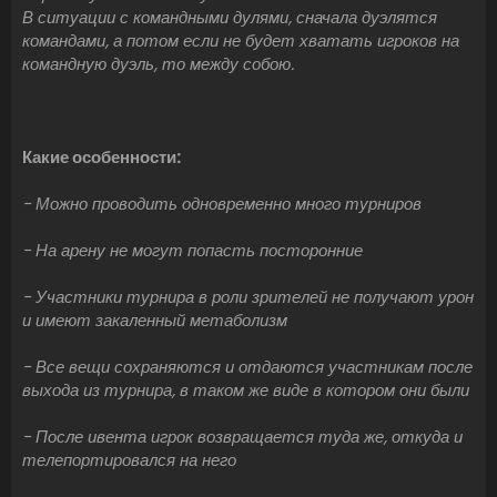
В ситуации с командными дулями, сначала дуэлятся
командами, а потом если не будет хватать игроков на
командную дуэль, то между собою.
Какие особенности:
- Можно проводить одновременно много турниров
- На арену не могут попасть посторонние
- Участники турнира в роли зрителей не получают урон
и имеют закаленный метаболизм
- Все вещи сохраняются и отдаются участникам после
выхода из турнира, в таком же виде в котором они были
- После ивента игрок возвращается туда же, откуда и
телепортировался на него