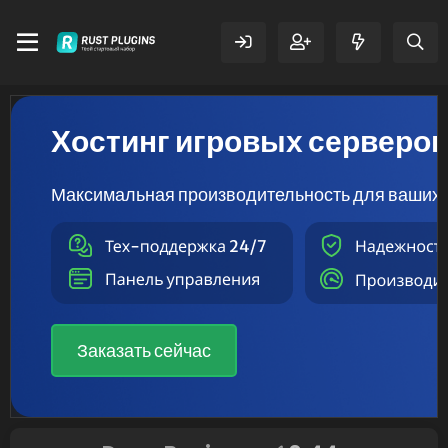
Хостинг игровых серверо
Максимальная производительность для ваших 
Заказать сейчас