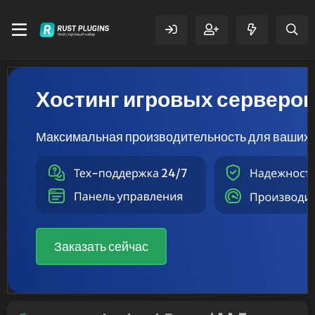
Хостинг игровых серверо
Максимальная производительность для ваших 
Заказать сейчас