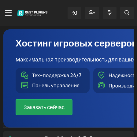
Хостинг игровых серверо
Максимальная производительность для ваших 
Заказать сейчас