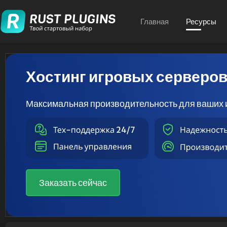
Главная
Ресурсы
Хостинг игровых серверо
Максимальная производительность для ваших 
Заказать сейчас