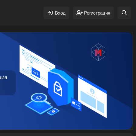
Вход
Регистрация