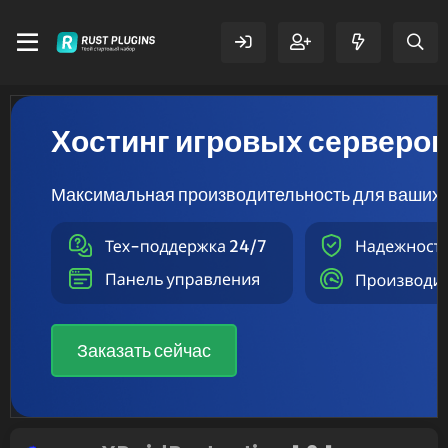
Хостинг игровых серверо
Максимальная производительность для ваших 
Заказать сейчас