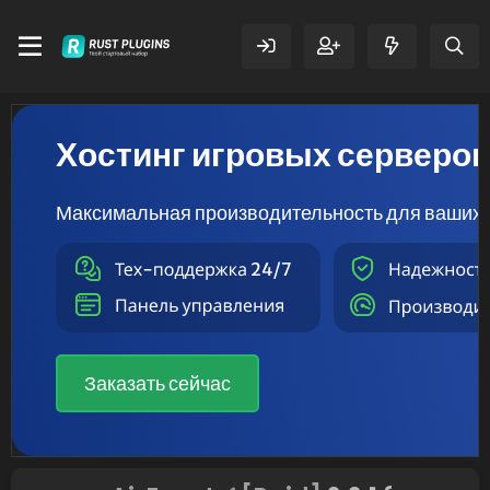
Хостинг игровых серверо
Максимальная производительность для ваших 
Заказать сейчас