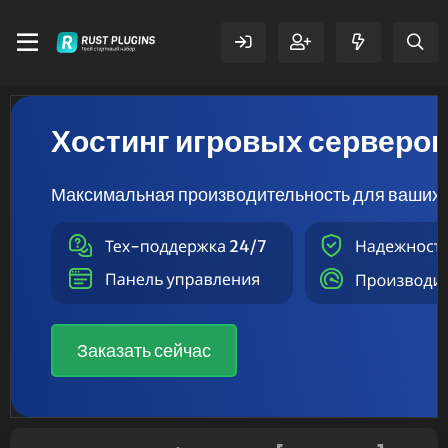
Хостинг игровых серверо
Максимальная производительность для ваших 
Заказать сейчас