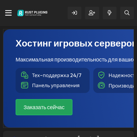
Хостинг игровых серверо
Максимальная производительность для ваших 
Заказать сейчас