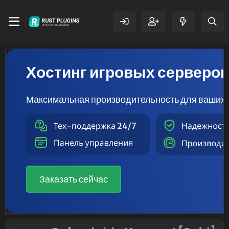
Хостинг игровых серверо
Максимальная производительность для ваших 
Заказать сейчас