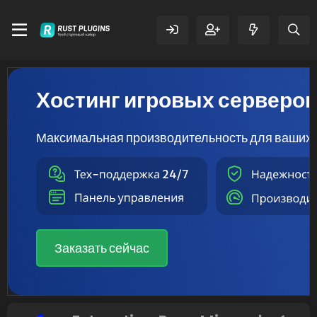
Хостинг игровых серверо
Максимальная производительность для ваших 
Заказать сейчас