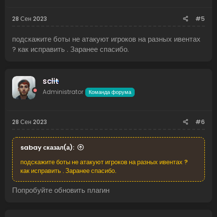
28 Сен 2023
#5
подскажите боты не атакуют игроков на разных ивентах
? как исправить . Заранее спасибо.
sclit
Administrator
Команда форума
28 Сен 2023
#6
sabay сказал(а):
подскажите боты не атакуют игроков на разных ивентах ?
как исправить . Заранее спасибо.
Попробуйте обновить плагин