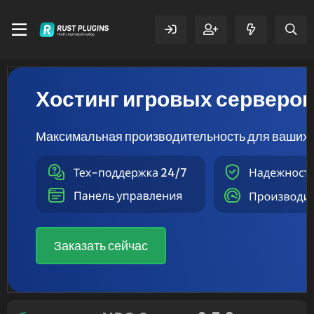
Хостинг игровых серверо
Максимальная производительность для ваших 
Заказать сейчас