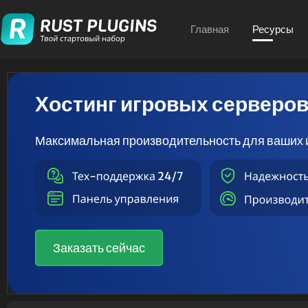
Главная
Ресурсы
Хостинг игровых серверо
Максимальная производительность для ваших 
Заказать сейчас