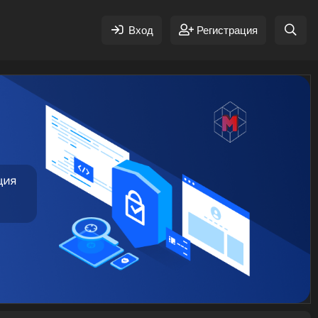
Вход
Регистрация