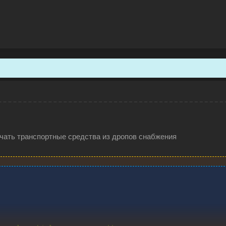
чать транспортные средства из дропов снабжения