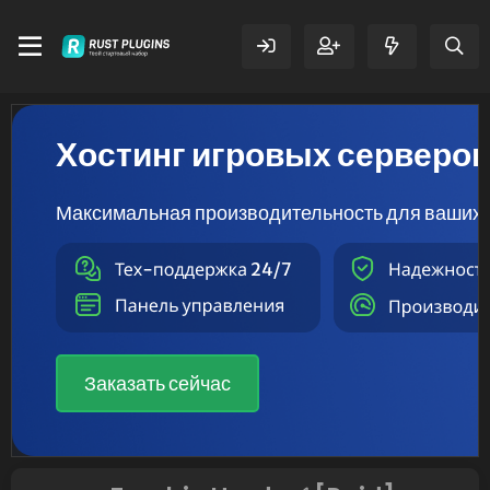
Хостинг игровых серверо
Максимальная производительность для ваших 
Заказать сейчас